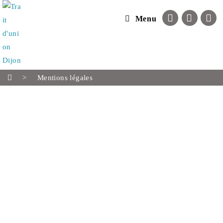
Menu
>
Mentions légales