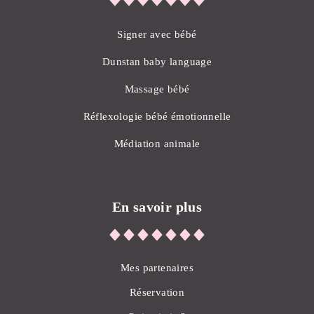
Signer avec bébé
Dunstan baby language
Massage bébé
Réflexologie bébé émotionnelle
Médiation animale
En savoir plus
Mes partenaires
Réservation