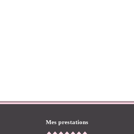
Mes prestations